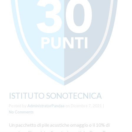
ISTITUTO SONOTECNICA
Posted by
AdministratorPandaa
on
Dicembre 7, 2021
|
No Comments
Un pacchetto di pile acustiche omaggio o il 10% di