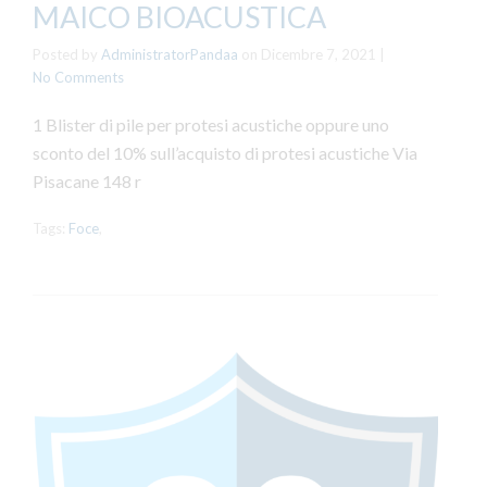
MAICO BIOACUSTICA
Posted by
AdministratorPandaa
on
Dicembre 7, 2021
|
No Comments
1 Blister di pile per protesi acustiche oppure uno
sconto del 10% sull’acquisto di protesi acustiche Via
Pisacane 148 r
Tags:
Foce
,