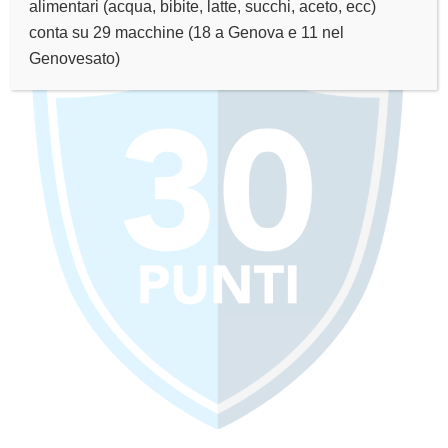
alimentari (acqua, bibite, latte, succhi, aceto, ecc)
conta su 29 macchine (18 a Genova e 11 nel
Genovesato)