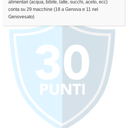
alimentari (acqua, bibite, latte, succhi, aceto, ecc)
conta su 29 macchine (18 a Genova e 11 nel
Genovesato)