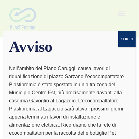
Toggle
navigat
CHIUDI
Avviso
Nell’ambito del Piano Caruggi, causa lavori di
riqualificazione di piazza Sarzano l’ecocompattatore
FARMACIE
Plastipremia è stato spostato in un’altra zona del
Municipio Centro Est, più precisamente davanti alla
COMUNALI
caserma Gavoglio al Lagaccio. L’ecocompattatore
Plastipremia al Lagaccio sarà attivo i prossimi giorni,
appena terminati i lavori di installazione e
alimentazione elettrica. Ricordiamo che la rete di
ecocompattatori per la raccolta delle bottiglie Pet