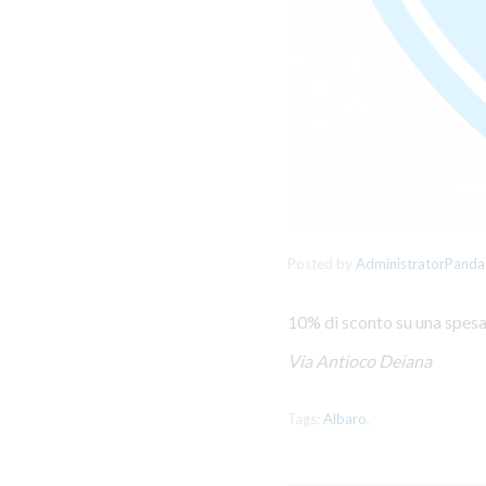
Posted by
AdministratorPanda
10% di sconto su una spesa
Via Antioco Deiana
Tags:
Albaro
,