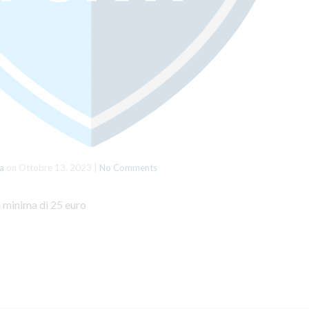
a
on
Ottobre 13, 2023
|
No Comments
 minima di 25 euro