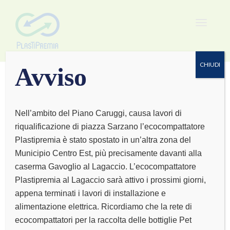
Toggle
navigat
CHIUDI
Avviso
Nell’ambito del Piano Caruggi, causa lavori di
riqualificazione di piazza Sarzano l’ecocompattatore
Busalla
Plastipremia è stato spostato in un’altra zona del
Municipio Centro Est, più precisamente davanti alla
caserma Gavoglio al Lagaccio. L’ecocompattatore
Plastipremia al Lagaccio sarà attivo i prossimi giorni,
appena terminati i lavori di installazione e
alimentazione elettrica. Ricordiamo che la rete di
ecocompattatori per la raccolta delle bottiglie Pet