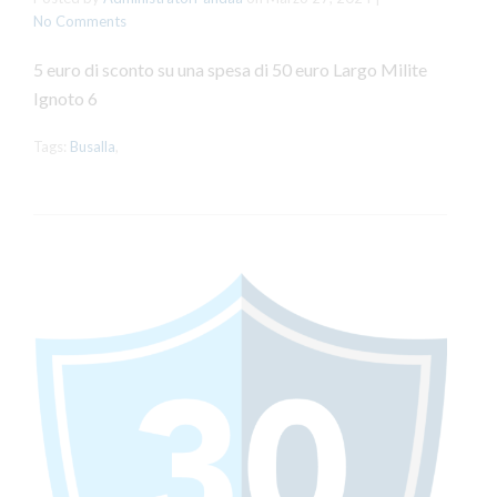
No Comments
5 euro di sconto su una spesa di 50 euro Largo Milite
Ignoto 6
Tags:
Busalla
,